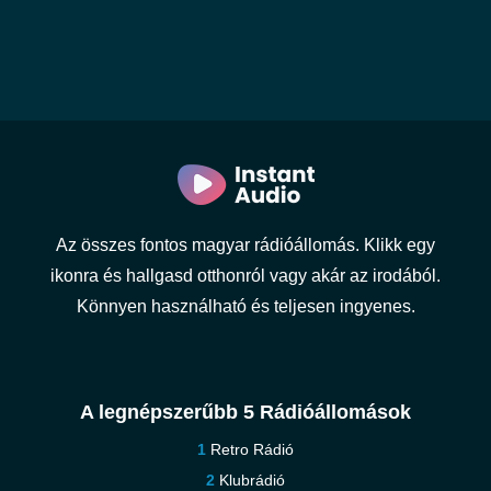
Az összes fontos magyar rádióállomás. Klikk egy
ikonra és hallgasd otthonról vagy akár az irodából.
Könnyen használható és teljesen ingyenes.
A legnépszerűbb 5 Rádióállomások
Retro Rádió
Klubrádió