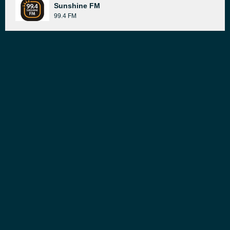
Sunshine FM
99.4 FM