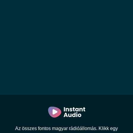
Az összes fontos magyar rádióállomás. Klikk egy