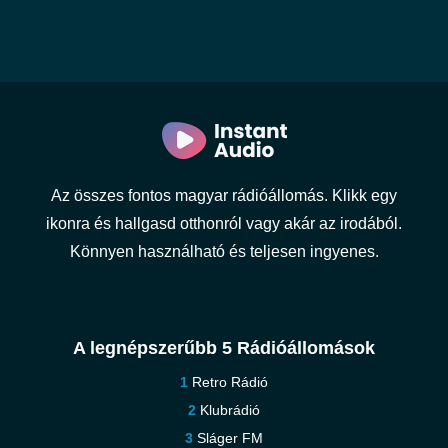
Az összes fontos magyar rádióállomás. Klikk egy
ikonra és hallgasd otthonról vagy akár az irodából.
Könnyen használható és teljesen ingyenes.
A legnépszerűbb 5 Rádióállomások
Retro Rádió
Klubrádió
Sláger FM