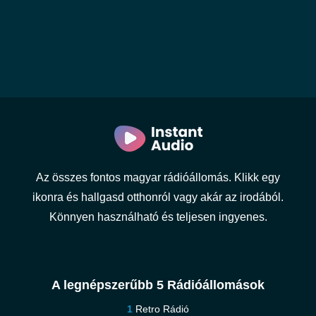
Az összes fontos magyar rádióállomás. Klikk egy
ikonra és hallgasd otthonról vagy akár az irodából.
Könnyen használható és teljesen ingyenes.
A legnépszerűbb 5 Rádióállomások
Retro Rádió