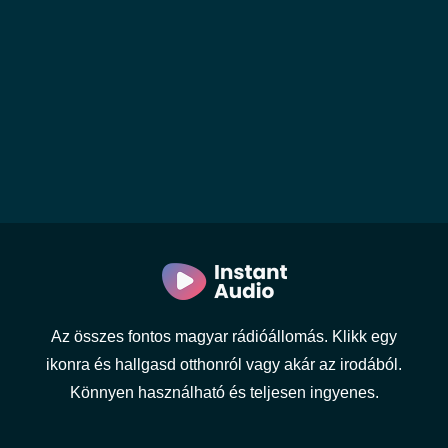
Az összes fontos magyar rádióállomás. Klikk egy
ikonra és hallgasd otthonról vagy akár az irodából.
Könnyen használható és teljesen ingyenes.