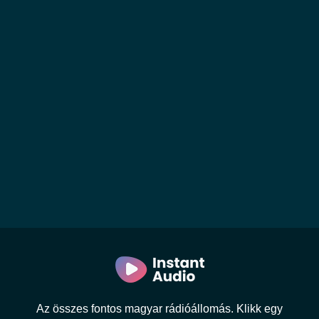
Az összes fontos magyar rádióállomás. Klikk egy