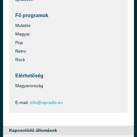
Fő programok
Mulatós
Magyar
Pop
Retro
Rock
Elérhetőség
Magyarország
E-mail:
info@vipradio.eu
Kapcsolódó állomások