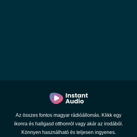
Az összes fontos magyar rádióállomás. Klikk egy
ikonra és hallgasd otthonról vagy akár az irodából.
Könnyen használható és teljesen ingyenes.